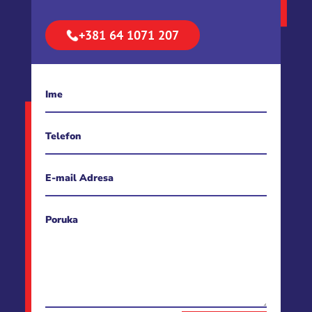
+381 64 1071 207