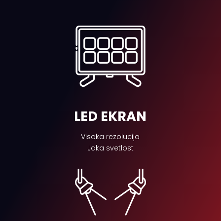
LED EKRAN
Visoka rezolucija
Jaka svetlost