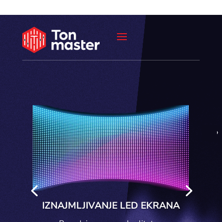
IZNAJMLJIVANJE LED EKRANA